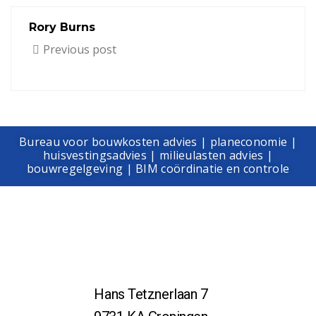
Rory Burns
Previous post
Bureau voor bouwkosten advies | planeconomie |
huisvestingsadvies | milieulasten advies |
bouwregelgeving | BIM coördinatie en controle
Hans Tetznerlaan 7