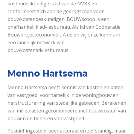
kostendeskundige is lid van de NVBK en
conformeert zich aan de gedragscode voor
bouwkostendeskundigen. BOUWscoop is een
onafhankelijk adviesbureau. Als lid van Coöperatie
Bouwprojecteconomie UA delen wij onze kennis in
een landelijk netwerk van
bouwkostenadviesbureaus.
Menno Hartsema
Menno Hartsema heeft kennis van kosten en baten
van vastgoed, voornamelijk in de woningbouw en
herstructurering van stedelijke gebieden. Berekenen
van milieulasten gecombineerd met bouwkosten van
bouwen en beheren van vastgoed.
Positief ingesteld, zeer accuraat en zelfstandig, maar