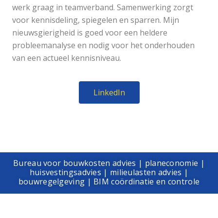
werk graag in teamverband. Samenwerking zorgt
voor kennisdeling, spiegelen en sparren. Mijn
nieuwsgierigheid is goed voor een heldere
probleemanalyse en nodig voor het onderhouden
van een actueel kennisniveau.
LinkedIn
Bureau voor bouwkosten advies | planeconomie |
huisvestingsadvies | milieulasten advies |
bouwregelgeving | BIM coördinatie en controle