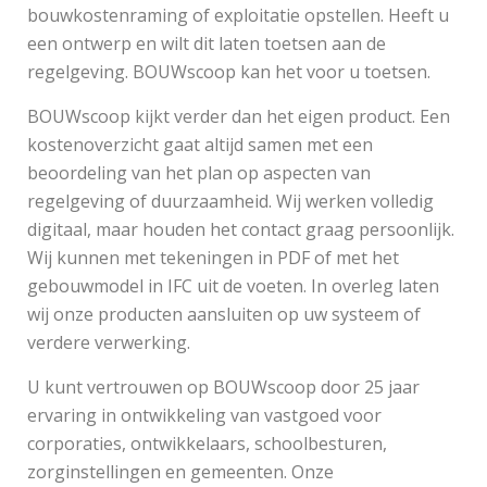
bouwkostenraming of exploitatie opstellen. Heeft u
een ontwerp en wilt dit laten toetsen aan de
regelgeving. BOUWscoop kan het voor u toetsen.
BOUWscoop kijkt verder dan het eigen product. Een
kostenoverzicht gaat altijd samen met een
beoordeling van het plan op aspecten van
regelgeving of duurzaamheid. Wij werken volledig
digitaal, maar houden het contact graag persoonlijk.
Wij kunnen met tekeningen in PDF of met het
gebouwmodel in IFC uit de voeten. In overleg laten
wij onze producten aansluiten op uw systeem of
verdere verwerking.
U kunt vertrouwen op BOUWscoop door 25 jaar
ervaring in ontwikkeling van vastgoed voor
corporaties, ontwikkelaars, schoolbesturen,
zorginstellingen en gemeenten. Onze