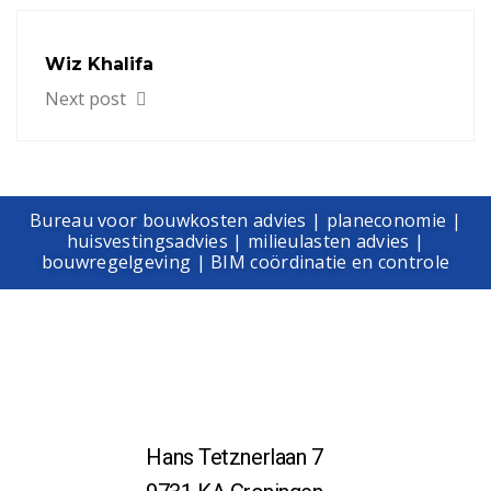
Wiz Khalifa
Next post
Bureau voor bouwkosten advies | planeconomie |
huisvestingsadvies | milieulasten advies |
bouwregelgeving | BIM coördinatie en controle
Hans Tetznerlaan 7